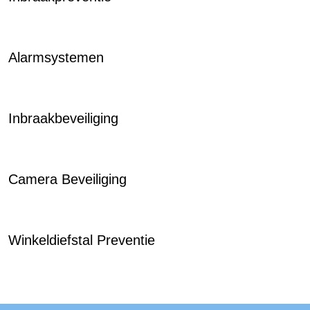
Alarmsystemen
Inbraakbeveiliging
Camera Beveiliging
Winkeldiefstal Preventie