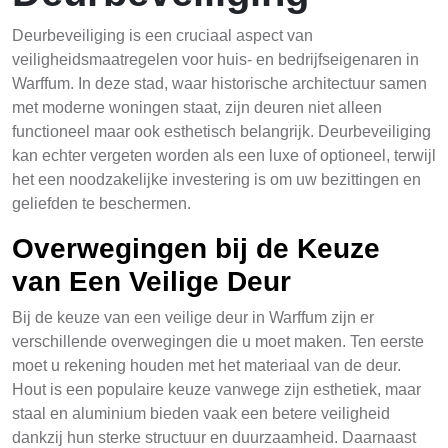
Deurbeveiliging is een cruciaal aspect van
veiligheidsmaatregelen voor huis- en bedrijfseigenaren in
Warffum. In deze stad, waar historische architectuur samen
met moderne woningen staat, zijn deuren niet alleen
functioneel maar ook esthetisch belangrijk. Deurbeveiliging
kan echter vergeten worden als een luxe of optioneel, terwijl
het een noodzakelijke investering is om uw bezittingen en
geliefden te beschermen.
Overwegingen bij de Keuze
van Een Veilige Deur
Bij de keuze van een veilige deur in Warffum zijn er
verschillende overwegingen die u moet maken. Ten eerste
moet u rekening houden met het materiaal van de deur.
Hout is een populaire keuze vanwege zijn esthetiek, maar
staal en aluminium bieden vaak een betere veiligheid
dankzij hun sterke structuur en duurzaamheid. Daarnaast