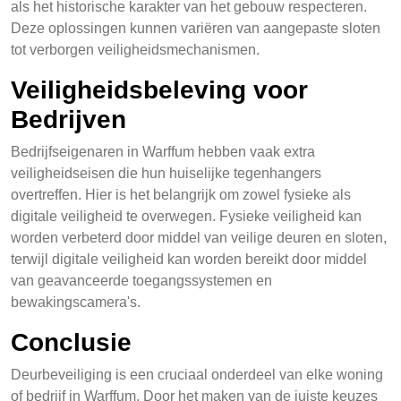
als het historische karakter van het gebouw respecteren.
Deze oplossingen kunnen variëren van aangepaste sloten
tot verborgen veiligheidsmechanismen.
Veiligheidsbeleving voor
Bedrijven
Bedrijfseigenaren in Warffum hebben vaak extra
veiligheidseisen die hun huiselijke tegenhangers
overtreffen. Hier is het belangrijk om zowel fysieke als
digitale veiligheid te overwegen. Fysieke veiligheid kan
worden verbeterd door middel van veilige deuren en sloten,
terwijl digitale veiligheid kan worden bereikt door middel
van geavanceerde toegangssystemen en
bewakingscamera's.
Conclusie
Deurbeveiliging is een cruciaal onderdeel van elke woning
of bedrijf in Warffum. Door het maken van de juiste keuzes