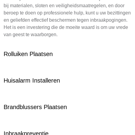
bij materialen, sloten en veiligheidsmaatregelen, en door
beroep te doen op professionele hulp, kunt u uw bezittingen
en geliefden effectief beschermen tegen inbraakpogingen.
Het is een investering die de moeite waard is om uw vrede
van geest te waarborgen.
Rolluiken Plaatsen
Huisalarm Installeren
Brandblussers Plaatsen
Inbraakpreventie