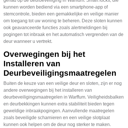
gehad op de deurbeveiliging in Warffum. Smart locks, die
kunnen worden bediend via een smartphone-app of
stemcontrole, bieden een gemakkelijke en veilige manier
om toegang tot uw woning te beheren. Deze sloten kunnen
ook geavanceerde functies zoals alertmeldingen bij
pogingen tot inbraak en het automatisch vergrenden van de
deur wanneer u vertrekt.
Overwegingen bij het
Installeren van
Deurbeveiligingsmaatregelen
Buiten de keuze van een veilige deur en sloten, zijn er nog
andere overwegingen bij het installeren van
deurbeveiligingsmaatregelen in Warffum. Veiligheidsbalken
en deurbekkingen kunnen extra stabiliteit bieden tegen
geweldige inbraakpogingen. Aanvullende maatregelen
zoals beveiligde scharnieren en een veilige slotplaat
kunnen ook helpen om de deur nog sterker te maken.