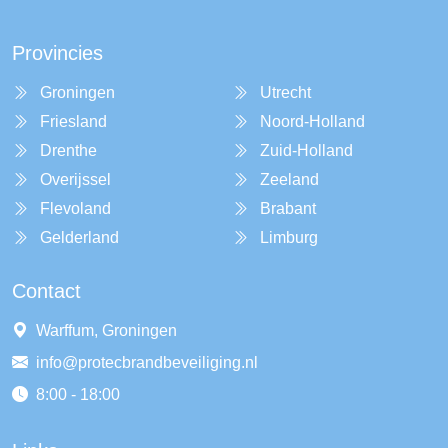
Provincies
Groningen
Utrecht
Friesland
Noord-Holland
Drenthe
Zuid-Holland
Overijssel
Zeeland
Flevoland
Brabant
Gelderland
Limburg
Contact
Warffum, Groningen
info@protecbrandbeveiliging.nl
8:00 - 18:00