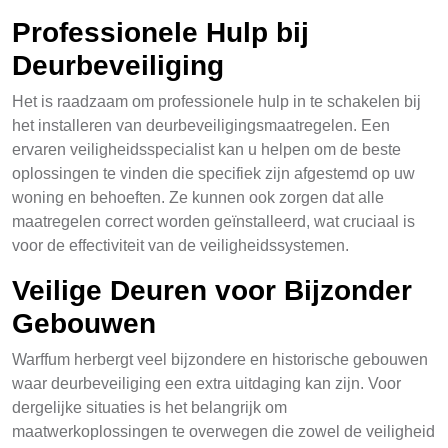
Professionele Hulp bij
Deurbeveiliging
Het is raadzaam om professionele hulp in te schakelen bij
het installeren van deurbeveiligingsmaatregelen. Een
ervaren veiligheidsspecialist kan u helpen om de beste
oplossingen te vinden die specifiek zijn afgestemd op uw
woning en behoeften. Ze kunnen ook zorgen dat alle
maatregelen correct worden geïnstalleerd, wat cruciaal is
voor de effectiviteit van de veiligheidssystemen.
Veilige Deuren voor Bijzonder
Gebouwen
Warffum herbergt veel bijzondere en historische gebouwen
waar deurbeveiliging een extra uitdaging kan zijn. Voor
dergelijke situaties is het belangrijk om
maatwerkoplossingen te overwegen die zowel de veiligheid