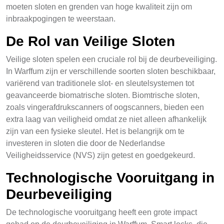
moeten sloten en grenden van hoge kwaliteit zijn om
inbraakpogingen te weerstaan.
De Rol van Veilige Sloten
Veilige sloten spelen een cruciale rol bij de deurbeveiliging.
In Warffum zijn er verschillende soorten sloten beschikbaar,
variërend van traditionele slot- en sleutelsystemen tot
geavanceerde biomatrische sloten. Biomtrische sloten,
zoals vingerafdrukscanners of oogscanners, bieden een
extra laag van veiligheid omdat ze niet alleen afhankelijk
zijn van een fysieke sleutel. Het is belangrijk om te
investeren in sloten die door de Nederlandse
Veiligheidsservice (NVS) zijn getest en goedgekeurd.
Technologische Vooruitgang in
Deurbeveiliging
De technologische vooruitgang heeft een grote impact