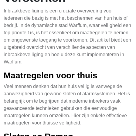
Inbraakbeveiliging is een cruciale overweging voor
iedereen die bezig is met het beschermen van hun huis of
bedrijf. In de dynamische stad Warffum, waar veiligheid een
top prioriteit is, is het essentieel om maatregelen te nemen
om ongewenste toegang te voorkomen. Dit artikel biedt een
uitgebreid overzicht van verschillende aspecten van
inbraakbeveiliging en hoe u deze kunt implementeren in
Warffum.
Maatregelen voor thuis
Veel mensen denken dat hun huis veilig is vanwege de
aanwezigheid van gewone sloten of alarmsystemen. Het is
belangrijk om te begrijpen dat moderne inbrekers vaak
geavanceerde technieken gebruiken die eenvoudige
maatregelen kunnen omzeilen. Hier zijn enkele effectieve
maatregelen voor thuisse veiligheid: