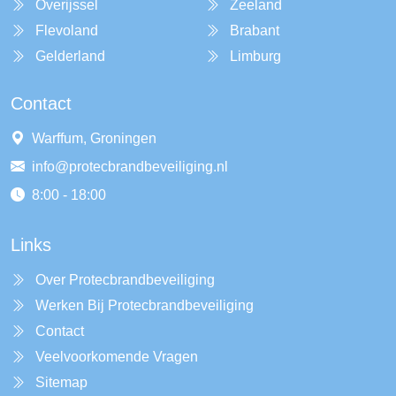
Overijssel
Zeeland
Flevoland
Brabant
Gelderland
Limburg
Contact
Warffum, Groningen
info@protecbrandbeveiliging.nl
8:00 - 18:00
Links
Over Protecbrandbeveiliging
Werken Bij Protecbrandbeveiliging
Contact
Veelvoorkomende Vragen
Sitemap