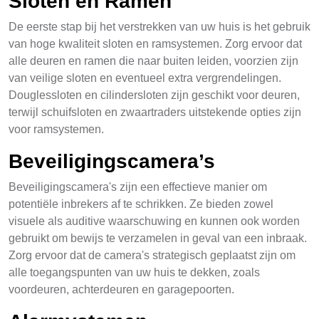
Sloten en Ramen
De eerste stap bij het verstrekken van uw huis is het gebruik
van hoge kwaliteit sloten en ramsystemen. Zorg ervoor dat
alle deuren en ramen die naar buiten leiden, voorzien zijn
van veilige sloten en eventueel extra vergrendelingen.
Douglessloten en cilindersloten zijn geschikt voor deuren,
terwijl schuifsloten en zwaartraders uitstekende opties zijn
voor ramsystemen.
Beveiligingscamera’s
Beveiligingscamera's zijn een effectieve manier om
potentiële inbrekers af te schrikken. Ze bieden zowel
visuele als auditive waarschuwing en kunnen ook worden
gebruikt om bewijs te verzamelen in geval van een inbraak.
Zorg ervoor dat de camera's strategisch geplaatst zijn om
alle toegangspunten van uw huis te dekken, zoals
voordeuren, achterdeuren en garagepoorten.