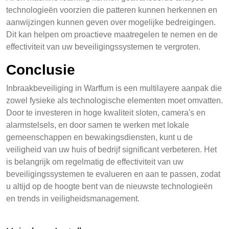
technologieën voorzien die patteren kunnen herkennen en
aanwijzingen kunnen geven over mogelijke bedreigingen.
Dit kan helpen om proactieve maatregelen te nemen en de
effectiviteit van uw beveiligingssystemen te vergroten.
Conclusie
Inbraakbeveiliging in Warffum is een multilayere aanpak die
zowel fysieke als technologische elementen moet omvatten.
Door te investeren in hoge kwaliteit sloten, camera's en
alarmstelsels, en door samen te werken met lokale
gemeenschappen en bewakingsdiensten, kunt u de
veiligheid van uw huis of bedrijf significant verbeteren. Het
is belangrijk om regelmatig de effectiviteit van uw
beveiligingssystemen te evalueren en aan te passen, zodat
u altijd op de hoogte bent van de nieuwste technologieën
en trends in veiligheidsmanagement.