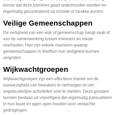
ervoor dat deze barrières goed onderhouden worden en
regelmatig gecontroleerd op schade of zwakke punten.
Veilige Gemeenschappen
De veiligheid van een wijk of gemeenschap hangt vaak af
van de samenwerking tussen inwoners en lokale
overheden. Hier zijn enkele manieren waarop
gemeenschappen in Warffum hun veiligheid kunnen
vergroten:
Wijkwachtgroepen
Wijkwachtgroepen zijn een effectieve manier om de
aanwezigheid van bewakers te verhoogen en om
ongebruikelijke activiteiten snel te melden. Deze groepen
kunnen bestaan uit vrijwilligers die regelmatig patrouilleren
in hun buurt en ogen open houden voor verdachte
gedragingen.