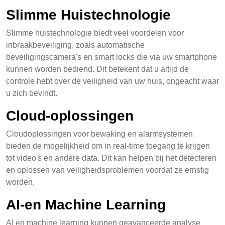
Slimme Huistechnologie
Slimme huistechnologie biedt veel voordelen voor
inbraakbeveiliging, zoals automatische
beveiligingscamera's en smart locks die via uw smartphone
kunnen worden bediend. Dit betekent dat u altijd de
controle hebt over de veiligheid van uw huis, ongeacht waar
u zich bevindt.
Cloud-oplossingen
Cloudoplossingen voor bewaking en alarmsystemen
bieden de mogelijkheid om in real-time toegang te krijgen
tot video's en andere data. Dit kan helpen bij het detecteren
en oplossen van veiligheidsproblemen voordat ze ernstig
worden.
AI-en Machine Learning
AI en machine learning kunnen geavanceerde analyse