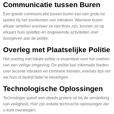
Communicatie tussen Buren
Een goede communicatie tussen buren kan een grote rol
spelen bij het voorkomen van inbraken. Wanneer buren
elkaar vertellen wanneer ze niet thuis zijn, kunnen ze op
elkaars huis opletten en ongewenste activiteiten snel
doorgeven aan de politie.
Overleg met Plaatselijke Politie
Het overleg met lokale politie is essentieel voor het creëren
van een veilige omgeving. De politie kan informatie bieden
over recente inbraken en criminele trenden, evenals tips om
uw huis of bedrijf beter te beveiligen.
Technologische Oplossingen
Technologie speelt een steeds grotere rol bij de versterking
van veiligheid. Hier zijn enkele technische oplossingen die
u kunt overwegen: