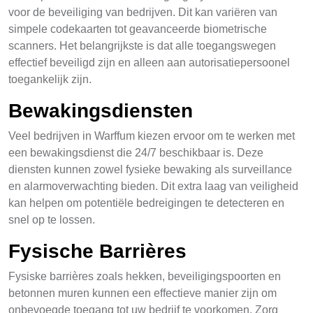
voor de beveiliging van bedrijven. Dit kan variëren van
simpele codekaarten tot geavanceerde biometrische
scanners. Het belangrijkste is dat alle toegangswegen
effectief beveiligd zijn en alleen aan autorisatiepersoonel
toegankelijk zijn.
Bewakingsdiensten
Veel bedrijven in Warffum kiezen ervoor om te werken met
een bewakingsdienst die 24/7 beschikbaar is. Deze
diensten kunnen zowel fysieke bewaking als surveillance
en alarmoverwachting bieden. Dit extra laag van veiligheid
kan helpen om potentiële bedreigingen te detecteren en
snel op te lossen.
Fysische Barrières
Fysiske barrières zoals hekken, beveiligingspoorten en
betonnen muren kunnen een effectieve manier zijn om
onbevoegde toegang tot uw bedrijf te voorkomen. Zorg