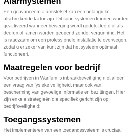
Alarmystemen
Een geavanceerd alarmstelsel kan een belangrijke
afschrikkende factor zijn. Dit soort systemen kunnen worden
geactiveerd wanneer beweging wordt gedetecteerd of als
deuren of ramen worden geopend zonder vergunning. Het
is raadzaam om een professionele installatie te overwegen,
zodat u er zeker van kunt zijn dat het systeem optimaal
functioneert.
Maatregelen voor bedrijf
Voor bedrijven in Warffum is inbraakbeveiliging niet alleen
een vraag van fysieke veiligheid, maar ook van
bescherming van gevoelige informatie en bezittingen. Hier
zijn enkele strategieën die specifiek gericht zijn op
bedrijfsveiligheid:
Toegangssystemen
Het implementeren van een toegangssysteem is cruciaal