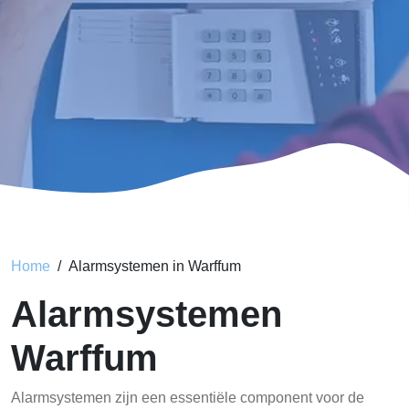
Home
Alarmsystemen in Warffum
Alarmsystemen
Warffum
Alarmsystemen zijn een essentiële component voor de