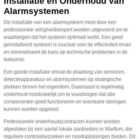
Installatie en Onderhoud van
Alarmsystemen
De installatie van een alarmsysteem moet door een
professionele veiligheidsexpert worden uitgevoerd om te
waarborgen dat het systeem optimaal werkt. Een goed
geïnstalleerd systeem is cruciaal voor de effectiviteit ervan
en minimaliseert de kans op technische problemen in de
toekomst.
Een goede installatie omvat de plaatsing van sensoren,
detectieapparatuur en alarmsystemen op strategische
plekken binnen het eigendom. Daarnaast is regelmatig
onderhoud noodzakelijk om te waarborgen dat alle
componenten goed functioneren en eventuele storingen
kunnen worden opgelost.
Professionele onderhoudscontracten kunnen worden
afgesloten bij een aantal lokale aanbieders in Warffum, die
reguliere controlebezoeken en noodoplossingen bieden. Dit