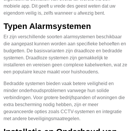
mobiele app. Dit geeft u vrede des geest weten dat uw
eigendom veilig is, zelfs wanneer u afwezig bent.
Typen Alarmsystemen
Er zijn verschillende soorten alarmsystemen beschikbaar
die aangepast kunnen worden aan specifieke behoeften en
budgetten. De basisvarianten zijn draadloze en bedradde
systemen. Draadloze systemen zijn gemakkelijk te
installeren en vereisen geen complexe kabelwerken, wat ze
een populaire keuze maakt voor huishoudens.
Bedradde systemen bieden vaak betere veiligheid en
minder onderhoudsproblemen vanwege hun solide
verbindingen. Voor grotere bedrijfspanden of woningen die
extra bescherming nodig hebben, zijn er meer
geavanceerde opties zoals CCTV-systemen en integratie
met andere beveiligingsmaatregelen.