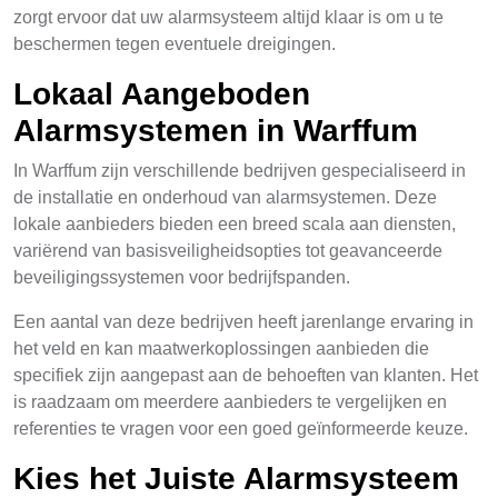
zorgt ervoor dat uw alarmsysteem altijd klaar is om u te
beschermen tegen eventuele dreigingen.
Lokaal Aangeboden
Alarmsystemen in Warffum
In Warffum zijn verschillende bedrijven gespecialiseerd in
de installatie en onderhoud van alarmsystemen. Deze
lokale aanbieders bieden een breed scala aan diensten,
variërend van basisveiligheidsopties tot geavanceerde
beveiligingssystemen voor bedrijfspanden.
Een aantal van deze bedrijven heeft jarenlange ervaring in
het veld en kan maatwerkoplossingen aanbieden die
specifiek zijn aangepast aan de behoeften van klanten. Het
is raadzaam om meerdere aanbieders te vergelijken en
referenties te vragen voor een goed geïnformeerde keuze.
Kies het Juiste Alarmsysteem