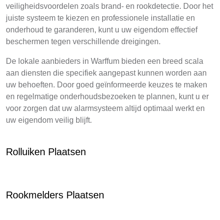
veiligheidsvoordelen zoals brand- en rookdetectie. Door het
juiste systeem te kiezen en professionele installatie en
onderhoud te garanderen, kunt u uw eigendom effectief
beschermen tegen verschillende dreigingen.
De lokale aanbieders in Warffum bieden een breed scala
aan diensten die specifiek aangepast kunnen worden aan
uw behoeften. Door goed geïnformeerde keuzes te maken
en regelmatige onderhoudsbezoeken te plannen, kunt u er
voor zorgen dat uw alarmsysteem altijd optimaal werkt en
uw eigendom veilig blijft.
Rolluiken Plaatsen
Rookmelders Plaatsen