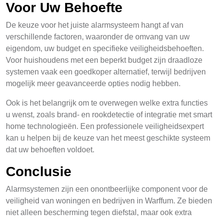
Voor Uw Behoefte
De keuze voor het juiste alarmsysteem hangt af van
verschillende factoren, waaronder de omvang van uw
eigendom, uw budget en specifieke veiligheidsbehoeften.
Voor huishoudens met een beperkt budget zijn draadloze
systemen vaak een goedkoper alternatief, terwijl bedrijven
mogelijk meer geavanceerde opties nodig hebben.
Ook is het belangrijk om te overwegen welke extra functies
u wenst, zoals brand- en rookdetectie of integratie met smart
home technologieën. Een professionele veiligheidsexpert
kan u helpen bij de keuze van het meest geschikte systeem
dat uw behoeften voldoet.
Conclusie
Alarmsystemen zijn een onontbeerlijke component voor de
veiligheid van woningen en bedrijven in Warffum. Ze bieden
niet alleen bescherming tegen diefstal, maar ook extra