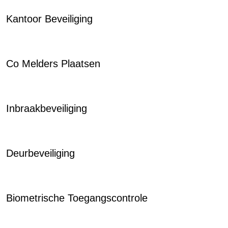
Kantoor Beveiliging
Co Melders Plaatsen
Inbraakbeveiliging
Deurbeveiliging
Biometrische Toegangscontrole