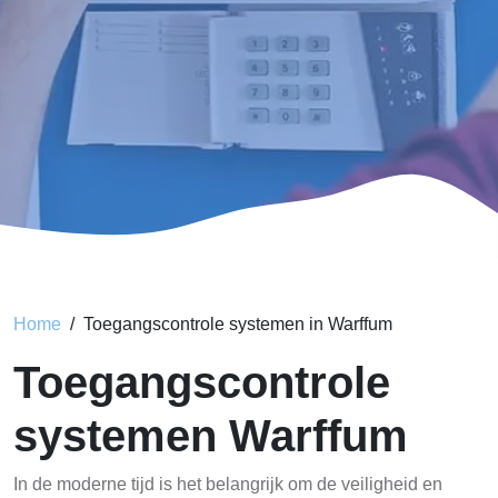
Home
Toegangscontrole systemen in Warffum
Toegangscontrole
systemen Warffum
In de moderne tijd is het belangrijk om de veiligheid en