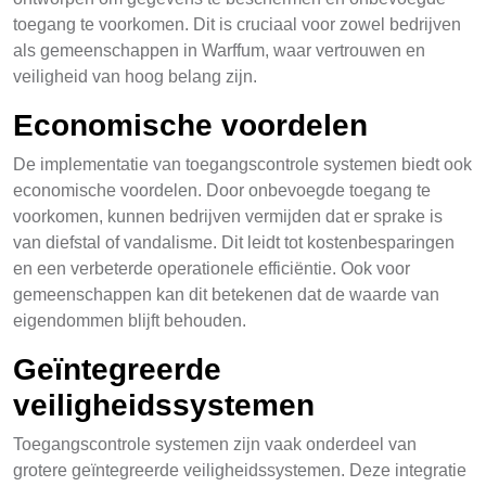
toegang te voorkomen. Dit is cruciaal voor zowel bedrijven
als gemeenschappen in Warffum, waar vertrouwen en
veiligheid van hoog belang zijn.
Economische voordelen
De implementatie van toegangscontrole systemen biedt ook
economische voordelen. Door onbevoegde toegang te
voorkomen, kunnen bedrijven vermijden dat er sprake is
van diefstal of vandalisme. Dit leidt tot kostenbesparingen
en een verbeterde operationele efficiëntie. Ook voor
gemeenschappen kan dit betekenen dat de waarde van
eigendommen blijft behouden.
Geïntegreerde
veiligheidssystemen
Toegangscontrole systemen zijn vaak onderdeel van
grotere geïntegreerde veiligheidssystemen. Deze integratie