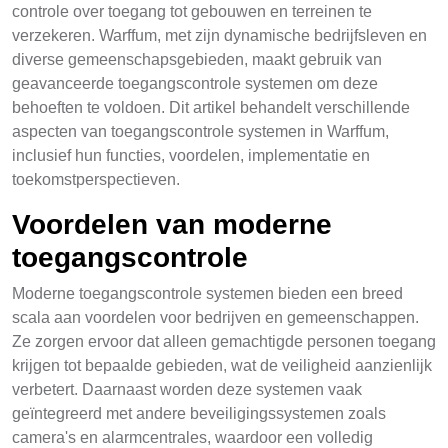
controle over toegang tot gebouwen en terreinen te
verzekeren. Warffum, met zijn dynamische bedrijfsleven en
diverse gemeenschapsgebieden, maakt gebruik van
geavanceerde toegangscontrole systemen om deze
behoeften te voldoen. Dit artikel behandelt verschillende
aspecten van toegangscontrole systemen in Warffum,
inclusief hun functies, voordelen, implementatie en
toekomstperspectieven.
Voordelen van moderne
toegangscontrole
Moderne toegangscontrole systemen bieden een breed
scala aan voordelen voor bedrijven en gemeenschappen.
Ze zorgen ervoor dat alleen gemachtigde personen toegang
krijgen tot bepaalde gebieden, wat de veiligheid aanzienlijk
verbetert. Daarnaast worden deze systemen vaak
geïntegreerd met andere beveiligingssystemen zoals
camera's en alarmcentrales, waardoor een volledig