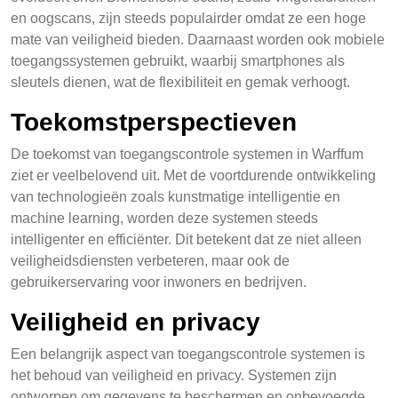
en oogscans, zijn steeds populairder omdat ze een hoge
mate van veiligheid bieden. Daarnaast worden ook mobiele
toegangssystemen gebruikt, waarbij smartphones als
sleutels dienen, wat de flexibiliteit en gemak verhoogt.
Toekomstperspectieven
De toekomst van toegangscontrole systemen in Warffum
ziet er veelbelovend uit. Met de voortdurende ontwikkeling
van technologieën zoals kunstmatige intelligentie en
machine learning, worden deze systemen steeds
intelligenter en efficiënter. Dit betekent dat ze niet alleen
veiligheidsdiensten verbeteren, maar ook de
gebruikerservaring voor inwoners en bedrijven.
Veiligheid en privacy
Een belangrijk aspect van toegangscontrole systemen is
het behoud van veiligheid en privacy. Systemen zijn
ontworpen om gegevens te beschermen en onbevoegde