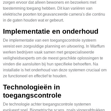
zorgen ervoor dat alleen bewoners en bezoekers met
toestemming toegang hebben. Dit kan variëren van
elektrische poorten tot geavanceerde camera's die continu
in de gaten houden wat er gebeurt.
Implementatie en onderhoud
De implementatie van een toegangscontrole systeem
vereist een zorgvuldige planning en uitvoering. In Warffum
werken bedrijven vaak samen met gespecialiseerde
veiligheidsexperts om de meest geschikte oplossingen te
vinden die aansluiten bij hun specifieke behoeften. Na
installatie is het onderhoud van deze systemen cruciaal om
ze functioneel en effectief te houden.
Technologieën in
toegangscontrole
De technologie achter toegangscontrole systemen
evolueert snel. Biometrische scans, zoals vingerafdrukken