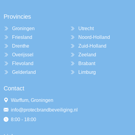
Provincies
Groningen
Utrecht
Friesland
Noord-Holland
Drenthe
Zuid-Holland
Overijssel
Zeeland
Flevoland
Brabant
Gelderland
Limburg
Contact
Warffum, Groningen
info@protecbrandbeveiliging.nl
8:00 - 18:00