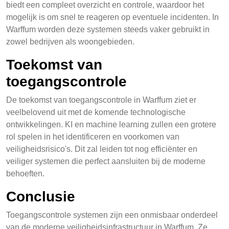
biedt een compleet overzicht en controle, waardoor het
mogelijk is om snel te reageren op eventuele incidenten. In
Warffum worden deze systemen steeds vaker gebruikt in
zowel bedrijven als woongebieden.
Toekomst van
toegangscontrole
De toekomst van toegangscontrole in Warffum ziet er
veelbelovend uit met de komende technologische
ontwikkelingen. KI en machine learning zullen een grotere
rol spelen in het identificeren en voorkomen van
veiligheidsrisico's. Dit zal leiden tot nog efficiënter en
veiliger systemen die perfect aansluiten bij de moderne
behoeften.
Conclusie
Toegangscontrole systemen zijn een onmisbaar onderdeel
van de moderne veiligheidsinfrastructuur in Warffum. Ze