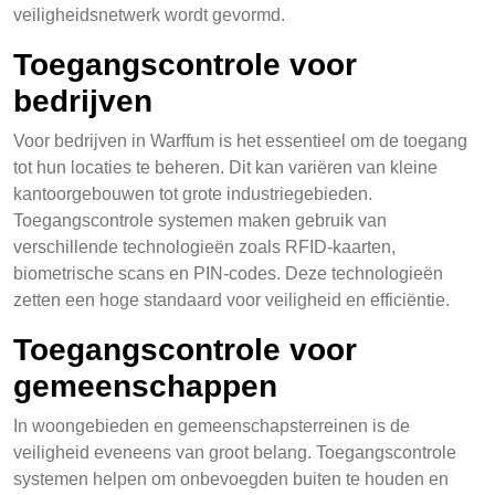
veiligheidsnetwerk wordt gevormd.
Toegangscontrole voor
bedrijven
Voor bedrijven in Warffum is het essentieel om de toegang
tot hun locaties te beheren. Dit kan variëren van kleine
kantoorgebouwen tot grote industriegebieden.
Toegangscontrole systemen maken gebruik van
verschillende technologieën zoals RFID-kaarten,
biometrische scans en PIN-codes. Deze technologieën
zetten een hoge standaard voor veiligheid en efficiëntie.
Toegangscontrole voor
gemeenschappen
In woongebieden en gemeenschapsterreinen is de
veiligheid eveneens van groot belang. Toegangscontrole
systemen helpen om onbevoegden buiten te houden en