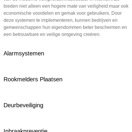
bieden niet alleen een hogere mate van veiligheid maar ook
economische voordelen en gemak voor gebruikers. Door
deze systemen te implementeren, kunnen bedrijven en
gemeenschappen hun eigendommen beter beschermen en
een betrouwbare en veilige omgeving creëren.
Alarmsystemen
Rookmelders Plaatsen
Deurbeveiliging
Inbraakpreventie