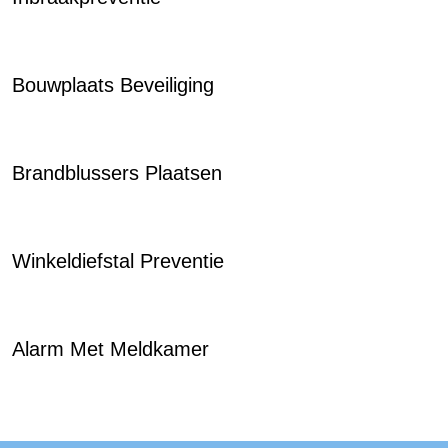
Bouwplaats Beveiliging
Brandblussers Plaatsen
Winkeldiefstal Preventie
Alarm Met Meldkamer