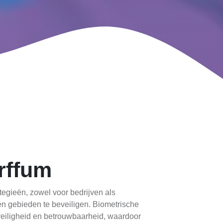
rffum
tegieën, zowel voor bedrijven als
en gebieden te beveiligen. Biometrische
eiligheid en betrouwbaarheid, waardoor