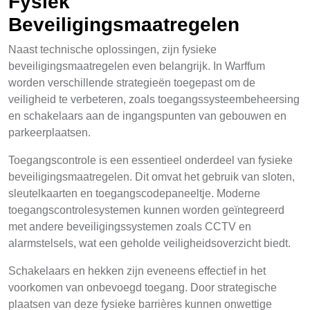
Fysiek
Beveiligingsmaatregelen
Naast technische oplossingen, zijn fysieke
beveiligingsmaatregelen even belangrijk. In Warffum
worden verschillende strategieën toegepast om de
veiligheid te verbeteren, zoals toegangssysteembeheersing
en schakelaars aan de ingangspunten van gebouwen en
parkeerplaatsen.
Toegangscontrole is een essentieel onderdeel van fysieke
beveiligingsmaatregelen. Dit omvat het gebruik van sloten,
sleutelkaarten en toegangscodepaneeltje. Moderne
toegangscontrolesystemen kunnen worden geïntegreerd
met andere beveiligingssystemen zoals CCTV en
alarmstelsels, wat een geholde veiligheidsoverzicht biedt.
Schakelaars en hekken zijn eveneens effectief in het
voorkomen van onbevoegd toegang. Door strategische
plaatsen van deze fysieke barrières kunnen onwettige