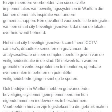
Er zijn meerdere voorbeelden van succesvolle
implementaties van beveiligingssystemen in Warffum die
kunnen dienen als inspiratie voor andere
gemeenschappen. Eén opvallend voorbeeld is de integratie
van een smart city-beveiligingsnetwerk dat door de lokale
overheid wordt beheerd.
Het smart city-beveiligingsnetwerk combineert CCTV-
camera's, draadloze sensoren en geavanceerde
analysesoftware om een compleet beeld te geven van de
veiligheidssituatie in de stad. Dit netwerk kan worden
gebruikt om verkeersproblemen te moniteren, openbare
evenementen te beheren en potentiële
veiligheidsbedreigingen snel op te sporen.
Ook bedrijven in Warffum hebben geavanceerde
beveiligingssystemen geïmplementeerd om hun
eigendommen en medewerkers te beschermen.
Voorbeelden hiervan zijn logistiekcentra die gebruik maken