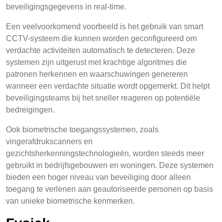
beveiligingsgegevens in real-time.
Een veelvoorkomend voorbeeld is het gebruik van smart
CCTV-systeem die kunnen worden geconfigureerd om
verdachte activiteiten automatisch te detecteren. Deze
systemen zijn uitgerust met krachtige algoritmes die
patronen herkennen en waarschuwingen genereren
wanneer een verdachte situatie wordt opgemerkt. Dit helpt
beveiligingsteams bij het sneller reageren op potentiële
bedreigingen.
Ook biometrische toegangssystemen, zoals
vingerafdrukscanners en
gezichtsherkenningstechnologieën, worden steeds meer
gebruikt in bedrijfsgebouwen en woningen. Deze systemen
bieden een hoger niveau van beveiliging door alleen
toegang te verlenen aan geautoriseerde personen op basis
van unieke biometrische kenmerken.