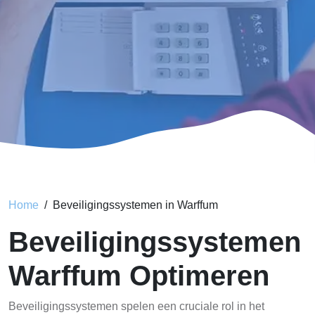
Home
Beveiligingssystemen in Warffum
Beveiligingssystemen
Warffum Optimeren
Beveiligingssystemen spelen een cruciale rol in het