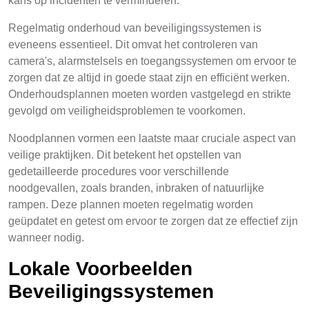
kans op incidenten te verminderen.
Regelmatig onderhoud van beveiligingssystemen is
eveneens essentieel. Dit omvat het controleren van
camera's, alarmstelsels en toegangssystemen om ervoor te
zorgen dat ze altijd in goede staat zijn en efficiënt werken.
Onderhoudsplannen moeten worden vastgelegd en strikte
gevolgd om veiligheidsproblemen te voorkomen.
Noodplannen vormen een laatste maar cruciale aspect van
veilige praktijken. Dit betekent het opstellen van
gedetailleerde procedures voor verschillende
noodgevallen, zoals branden, inbraken of natuurlijke
rampen. Deze plannen moeten regelmatig worden
geüpdatet en getest om ervoor te zorgen dat ze effectief zijn
wanneer nodig.
Lokale Voorbeelden
Beveiligingssystemen