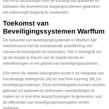
van RFID-technologie voor de tracking van goederen en
fabrieken die biometrische toegangssystemen gebruiken
om onbevoegd toegang te voorkomen.
Toekomst van
Beveiligingssystemen Warffum
De toekomst van beveiligingssystemen in Warffum lijkt
veelbelovend met de voortdurende ontwikkeling van
nieuwe technologieën en innovaties. Het is belangrijk om
op de hoogte te blijven van de laatste trends en
ontwikkelingen in het gebied van beveiligingssystemen.
Eén trend die steeds belangrijker wordt is de integratie van
kunstmatige intelligentie (AI) en machine learning (ML) in
beveiligingssystemen. Deze technologieën kunnen worden
gebruikt om patronen te herkennen, voorspellingen te
maken en in real-time waarschuwingen te genereren, wat
de effectiviteit van beveiligingsmaatregelen verder
verbetert.