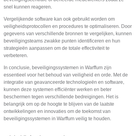
snel kunnen reageren.
Vergelijkende software kan ook gebruikt worden om
veiligheidsprotocollen en procedures te optimaliseren. Door
gegevens van verschillende bronnen te vergelijken, kunnen
beveiligingsteams zwakke punten identificeren en hun
strategieën aanpassen om de totale effectiviteit te
verbeteren.
In conclusie, beveiligingssystemen in Warffum zijn
essentieel voor het behoud van veiligheid en orde. Met de
integratie van geavanceerde technologieën en software,
kunnen deze systemen efficiënter werken en beter
beschermen tegen verschillende bedreigingen. Het is
belangrijk om op de hoogte te blijven van de laatste
ontwikkelingen en innovaties om de toekomst van
beveiligingssystemen in Warffum veilig te houden.