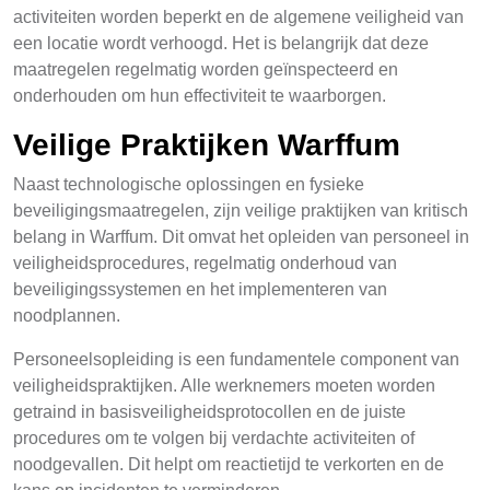
activiteiten worden beperkt en de algemene veiligheid van
een locatie wordt verhoogd. Het is belangrijk dat deze
maatregelen regelmatig worden geïnspecteerd en
onderhouden om hun effectiviteit te waarborgen.
Veilige Praktijken Warffum
Naast technologische oplossingen en fysieke
beveiligingsmaatregelen, zijn veilige praktijken van kritisch
belang in Warffum. Dit omvat het opleiden van personeel in
veiligheidsprocedures, regelmatig onderhoud van
beveiligingssystemen en het implementeren van
noodplannen.
Personeelsopleiding is een fundamentele component van
veiligheidspraktijken. Alle werknemers moeten worden
getraind in basisveiligheidsprotocollen en de juiste
procedures om te volgen bij verdachte activiteiten of
noodgevallen. Dit helpt om reactietijd te verkorten en de