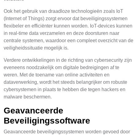
Ook het gebruik van draadloze technologieën zoals IoT
(Internet of Things) zorgt ervoor dat beveiligingssystemen
flexibeler en efficiënter kunnen worden. IoT-devices kunnen
in real-time data verzamelen en deze doorsturen naar
centrale systemen, waardoor een compleet overzicht van de
veiligheidssituatie mogelijk is.
Verdere ontwikkelingen in de richting van cybersecurity zijn
eveneens noodzakelijk om digitale bedreigingen af te
weren. Met de toename van online activiteiten en
dataverwerking, wordt het steeds belangrijker om robuste
cybersystemen in plaats te hebben die tegen hackers en
malware beschermen.
Geavanceerde
Beveiligingssoftware
Geavanceerde beveiligingssystemen worden gevoed door