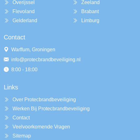
Overijssel
Zeeland
Flevoland
Brabant
Gelderland
Limburg
Contact
Warffum, Groningen
info@protecbrandbeveiliging.nl
8:00 - 18:00
Links
Over Protecbrandbeveiliging
Werken Bij Protecbrandbeveiliging
Contact
Veelvoorkomende Vragen
Sitemap