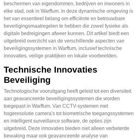
beschermen van eigendommen, bedrijven en inwoners in
elke stad, ook in Warffum. In deze dynamische omgeving is
het van essentieel belang om efficiënte en betrouwbare
beveiligingsmaatregelen te hebben die zowel fysieke als
digitale bedreigingen afweer kunnen. Dit artikel biedt een
uitgebreid overzicht van de verschillende aspecten van
beveiligingssystemen in Warffum, inclusief technische
innovaties, veilige praktijken en lokale voorbeelden.
Technische Innovaties
Beveiliging
Technologische vooruitgang heeft geleid tot een diversiteit
aan geavanceerde beveiligingssystemen die worden
toegepast in Warffum. Van CCTV-systemen met
hogeresolutie camera's tot biometrische toegangssystemen
en intelligent surveillance software, de opties zijn
uitgebreid. Deze innovaties bieden niet alleen verbeterde
bewaking maar ook geavanceerde analyse van